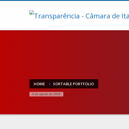
HOME
SORTABLE PORTFOLIO
6 de agosto de 2026