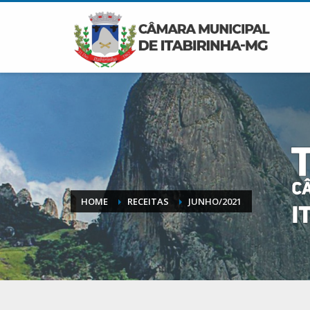
HOME
RECEITAS
JUNHO/2021