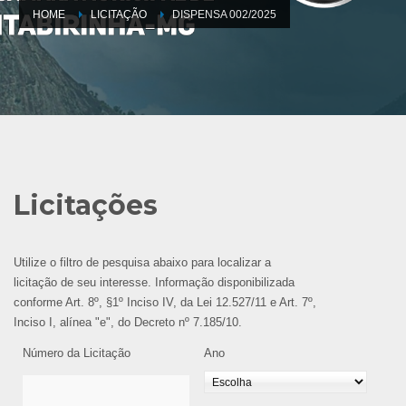
HOME
LICITAÇÃO
DISPENSA 002/2025
Licitações
Utilize o filtro de pesquisa abaixo para localizar a
licitação de seu interesse. Informação disponibilizada
conforme Art. 8º, §1º Inciso IV, da Lei 12.527/11 e Art. 7º,
Inciso I, alínea "e", do Decreto nº 7.185/10.
Número da Licitação
Ano