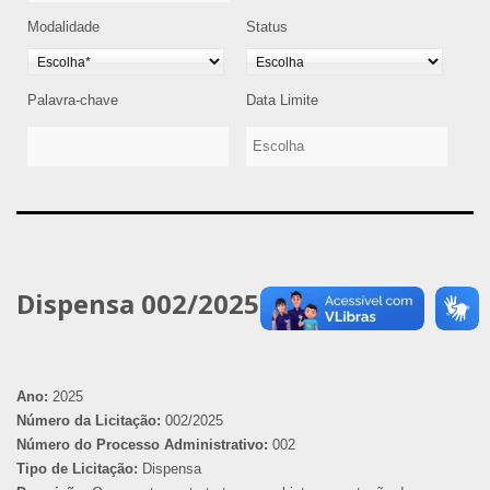
Modalidade
Status
Palavra-chave
Data Limite
Dispensa 002/2025
Ano:
2025
Número da Licitação:
002/2025
Número do Processo Administrativo:
002
Tipo de Licitação:
Dispensa