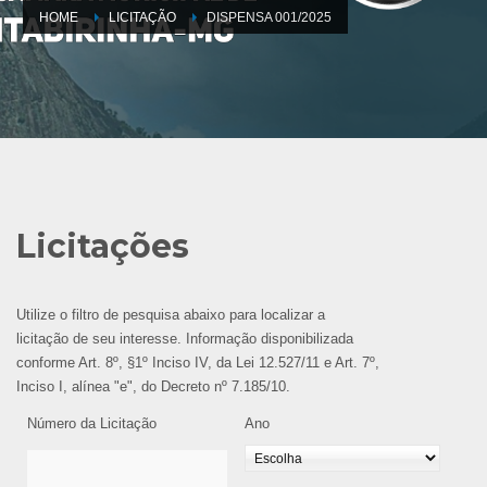
HOME
LICITAÇÃO
DISPENSA 001/2025
Licitações
Utilize o filtro de pesquisa abaixo para localizar a
licitação de seu interesse. Informação disponibilizada
conforme Art. 8º, §1º Inciso IV, da Lei 12.527/11 e Art. 7º,
Inciso I, alínea "e", do Decreto nº 7.185/10.
Número da Licitação
Ano