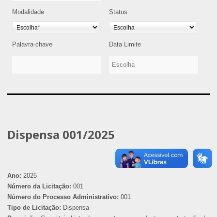
Modalidade
Status
Palavra-chave
Data Limite
Dispensa 001/2025
Ano:
2025
Número da Licitação:
001
Número do Processo Administrativo:
001
Tipo de Licitação:
Dispensa