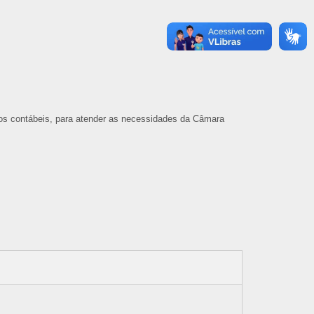
tos contábeis, para atender as necessidades da Câmara