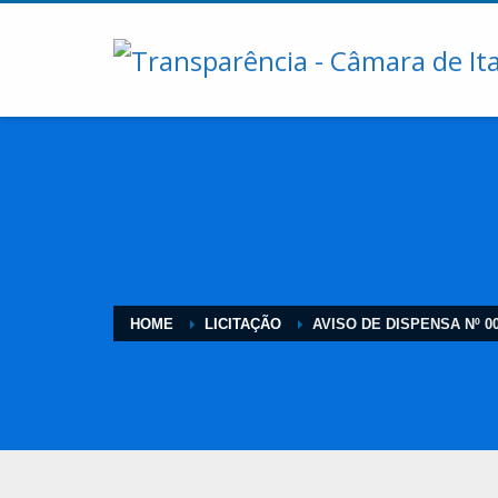
HOME
LICITAÇÃO
AVISO DE DISPENSA Nº 00