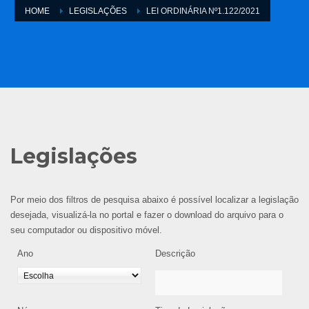
HOME
LEGISLAÇÕES
LEI ORDINÁRIA Nº1.122/2021
Legislações
Por meio dos filtros de pesquisa abaixo é possível localizar a legislação
desejada, visualizá-la no portal e fazer o download do arquivo para o
seu computador ou dispositivo móvel.
Ano
Descrição