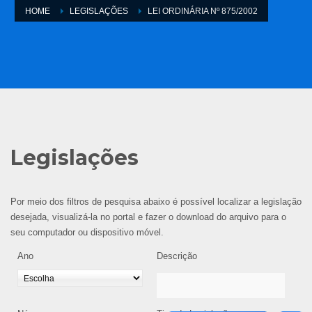
HOME
LEGISLAÇÕES
LEI ORDINÁRIA Nº 875/2002
Legislações
Por meio dos filtros de pesquisa abaixo é possível localizar a legislação
desejada, visualizá-la no portal e fazer o download do arquivo para o
seu computador ou dispositivo móvel.
Ano
Descrição