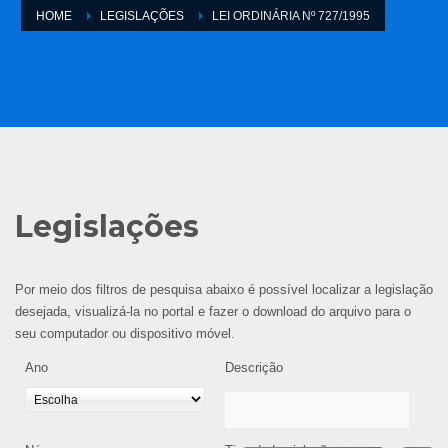
HOME
LEGISLAÇÕES
LEI ORDINÁRIA Nº 727/1995
Legislações
Por meio dos filtros de pesquisa abaixo é possível localizar a legislação
desejada, visualizá-la no portal e fazer o download do arquivo para o
seu computador ou dispositivo móvel.
Ano
Descrição