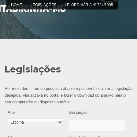
HOME
LEGISLAÇÕES
LEI ORDINÁRIA Nº 724/1995
Legislações
Por meio dos filtros de pesquisa abaixo é possível localizar a legislação
desejada, visualizá-la no portal e fazer o download do arquivo para o
seu computador ou dispositivo móvel.
Ano
Descrição