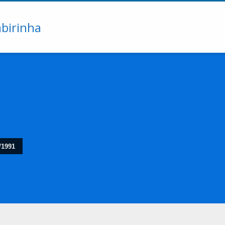
/1991