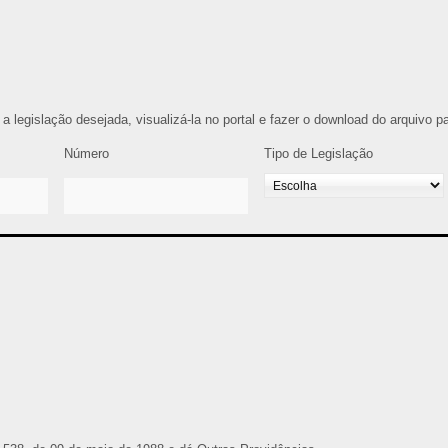
r a legislação desejada, visualizá-la no portal e fazer o download do arquivo 
Número
Tipo de Legislação