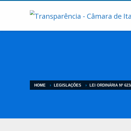
HOME
LEGISLAÇÕES
LEI ORDINÁRIA Nº 623