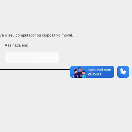
para o seu computador ou dispositivo móvel.
Assinada em: