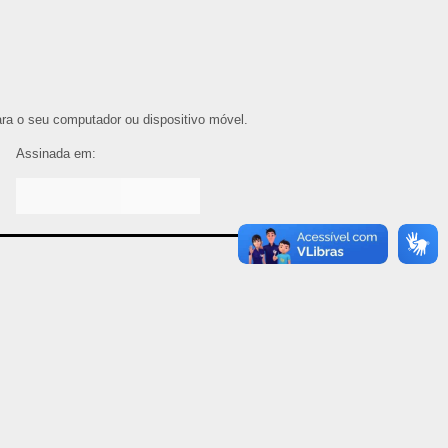
para o seu computador ou dispositivo móvel.
Assinada em: