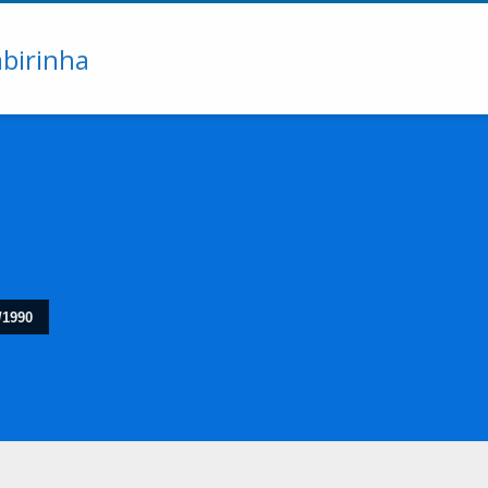
/1990