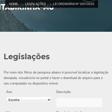
HOME
LEGISLAÇÕES
LEI ORDINÁRIA Nº 1057/2016
Legislações
Por meio dos filtros de pesquisa abaixo é possível localizar a legislação
desejada, visualizá-la no portal e fazer o download do arquivo para o
seu computador ou dispositivo móvel.
Ano
Descrição