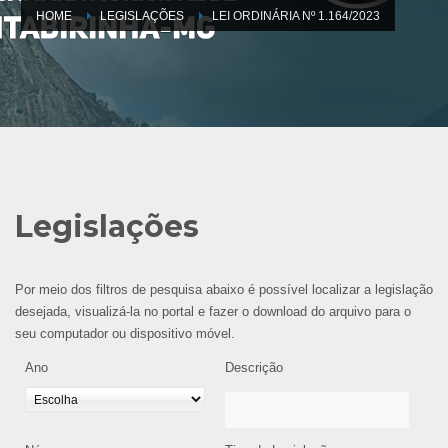
HOME
LEGISLAÇÕES
LEI ORDINÁRIA Nº 1.164/2023
Legislações
Por meio dos filtros de pesquisa abaixo é possível localizar a legislação
desejada, visualizá-la no portal e fazer o download do arquivo para o
seu computador ou dispositivo móvel.
Ano
Descrição