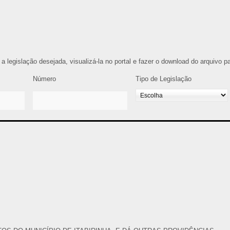
r a legislação desejada, visualizá-la no portal e fazer o download do arquivo 
Número
Tipo de Legislação
8