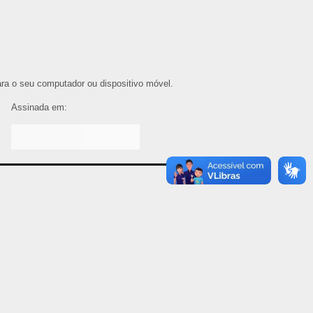
para o seu computador ou dispositivo móvel.
Assinada em: