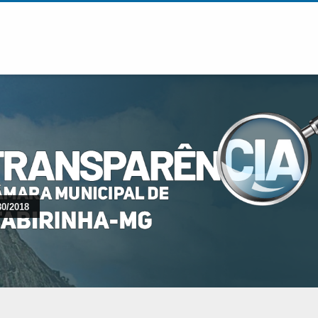
80/2018