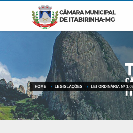
HOME
LEGISLAÇÕES
LEI ORDINÁRIA Nº 1.0