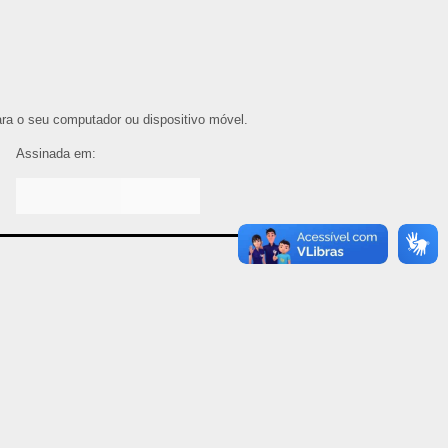
para o seu computador ou dispositivo móvel.
Assinada em: