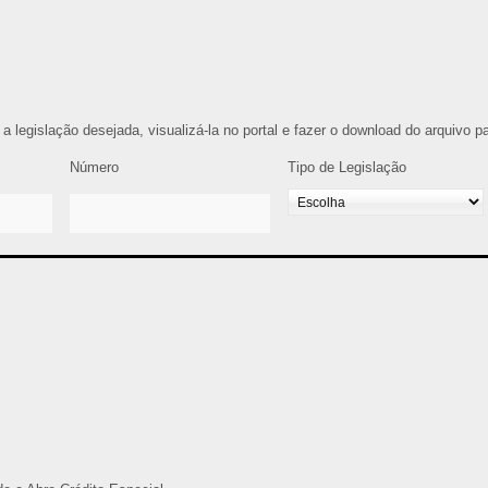
r a legislação desejada, visualizá-la no portal e fazer o download do arquivo 
Número
Tipo de Legislação