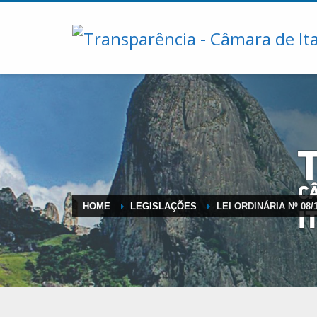
HOME
LEGISLAÇÕES
LEI ORDINÁRIA Nº 08/