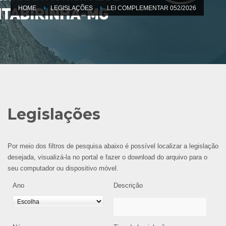
HOME
LEGISLAÇÕES
LEI COMPLEMENTAR 052/2026
Legislações
Por meio dos filtros de pesquisa abaixo é possível localizar a legislação
desejada, visualizá-la no portal e fazer o download do arquivo para o
seu computador ou dispositivo móvel.
Ano
Descrição