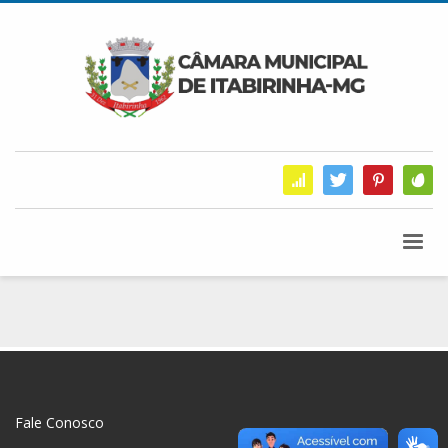
Fale Conosco