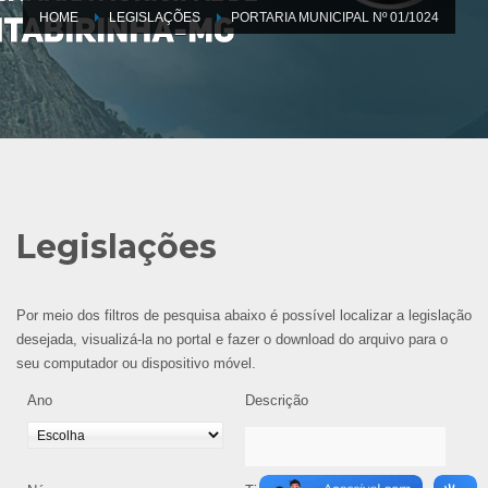
HOME
LEGISLAÇÕES
PORTARIA MUNICIPAL Nº 01/1024
Legislações
Por meio dos filtros de pesquisa abaixo é possível localizar a legislação
desejada, visualizá-la no portal e fazer o download do arquivo para o
seu computador ou dispositivo móvel.
Ano
Descrição