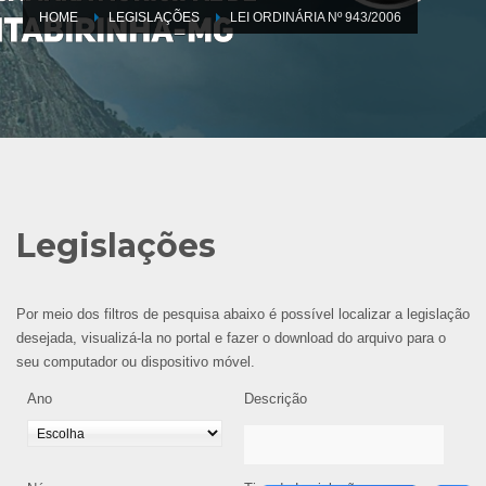
HOME
LEGISLAÇÕES
LEI ORDINÁRIA Nº 943/2006
Legislações
Por meio dos filtros de pesquisa abaixo é possível localizar a legislação
desejada, visualizá-la no portal e fazer o download do arquivo para o
seu computador ou dispositivo móvel.
Ano
Descrição