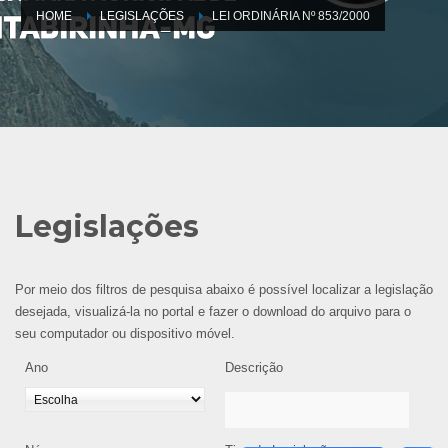
HOME
LEGISLAÇÕES
LEI ORDINÁRIA Nº 853/2000
Legislações
Por meio dos filtros de pesquisa abaixo é possível localizar a legislação
desejada, visualizá-la no portal e fazer o download do arquivo para o
seu computador ou dispositivo móvel.
Ano
Descrição