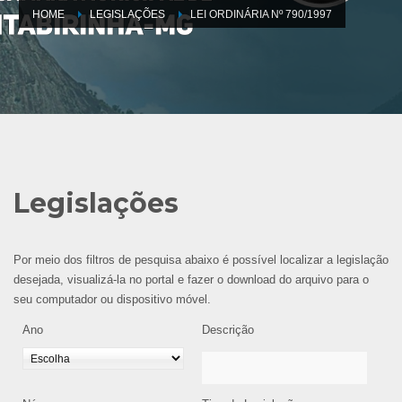
HOME
LEGISLAÇÕES
LEI ORDINÁRIA Nº 790/1997
Legislações
Por meio dos filtros de pesquisa abaixo é possível localizar a legislação
desejada, visualizá-la no portal e fazer o download do arquivo para o
seu computador ou dispositivo móvel.
Ano
Descrição