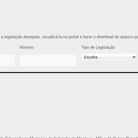
r a legislação desejada, visualizá-la no portal e fazer o download do arquivo 
Número
Tipo de Legislação