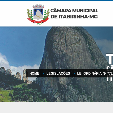
HOME
LEGISLAÇÕES
LEI ORDINÁRIA Nº 772