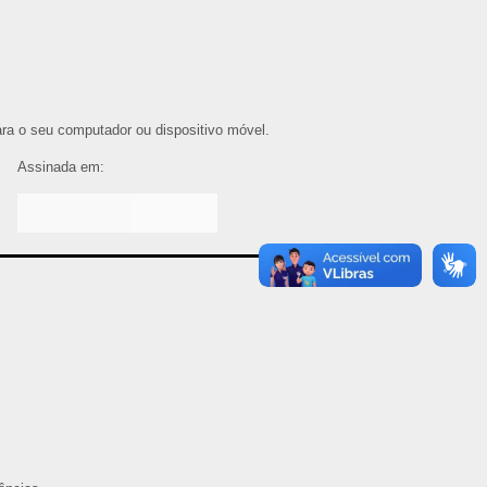
para o seu computador ou dispositivo móvel.
Assinada em: