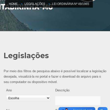
HOME
LEGISLAÇÕES
LEI ORDINÁRIA Nº 49/1965
Legislações
Por meio dos filtros de pesquisa abaixo é possível localizar a legislação
desejada, visualizá-la no portal e fazer o download do arquivo para o
seu computador ou dispositivo móvel.
Ano
Descrição