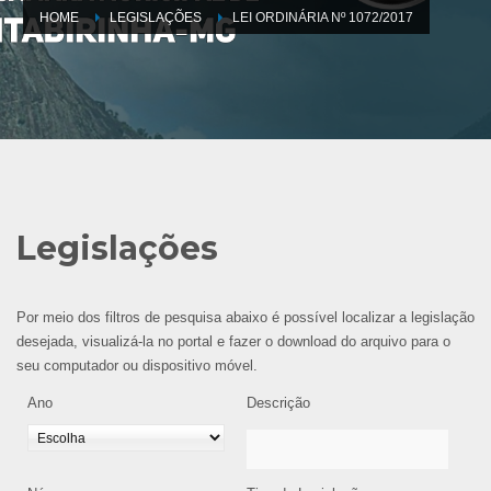
HOME
LEGISLAÇÕES
LEI ORDINÁRIA Nº 1072/2017
Legislações
Por meio dos filtros de pesquisa abaixo é possível localizar a legislação
desejada, visualizá-la no portal e fazer o download do arquivo para o
seu computador ou dispositivo móvel.
Ano
Descrição