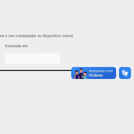
para o seu computador ou dispositivo móvel.
Assinada em: