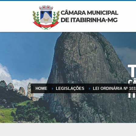
HOME
LEGISLAÇÕES
LEI ORDINÁRIA Nº 103