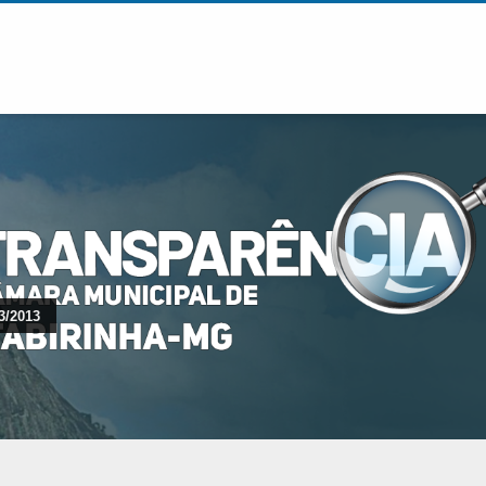
3/2013