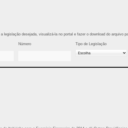
r a legislação desejada, visualizá-la no portal e fazer o download do arquivo 
Número
Tipo de Legislação