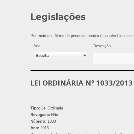
Legislações
Por meio dos filtros de pesquisa abaixo é possível localiza
Ano
Descrição
LEI ORDINÁRIA Nº 1033/2013
Tipo:
Lei Ordinária
Revogada:
Não
Número:
1033
Ano:
2013