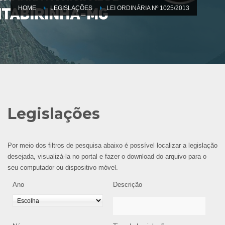
HOME
LEGISLAÇÕES
LEI ORDINÁRIA Nº 1025/2013
Legislações
Por meio dos filtros de pesquisa abaixo é possível localizar a legislação
desejada, visualizá-la no portal e fazer o download do arquivo para o
seu computador ou dispositivo móvel.
Ano
Descrição