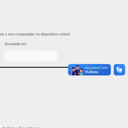
para o seu computador ou dispositivo móvel.
Assinada em: