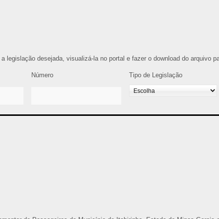
r a legislação desejada, visualizá-la no portal e fazer o download do arquivo 
Número
Tipo de Legislação