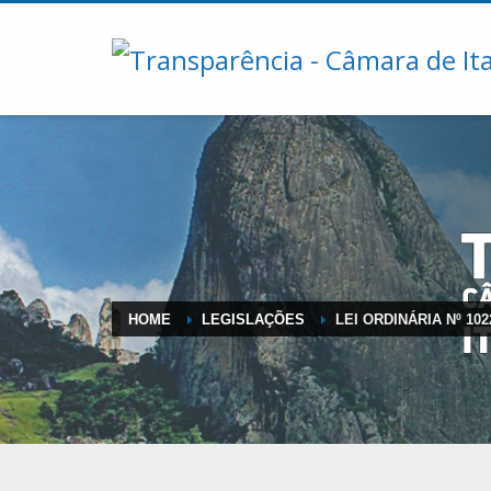
HOME
LEGISLAÇÕES
LEI ORDINÁRIA Nº 102