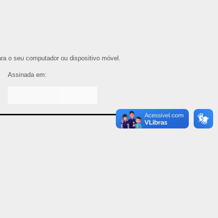
para o seu computador ou dispositivo móvel.
Assinada em: