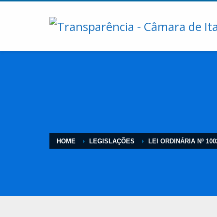
HOME
LEGISLAÇÕES
LEI ORDINÁRIA Nº 100