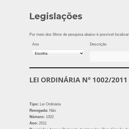
Legislações
Por meio dos filtros de pesquisa abaixo é possível localiza
Ano
Descrição
LEI ORDINÁRIA Nº 1002/2011
Tipo:
Lei Ordinária
Revogada:
Não
Número:
1002
Ano:
2011