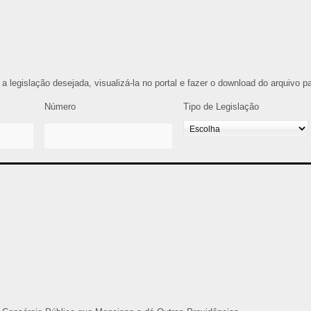
r a legislação desejada, visualizá-la no portal e fazer o download do arquivo 
Número
Tipo de Legislação