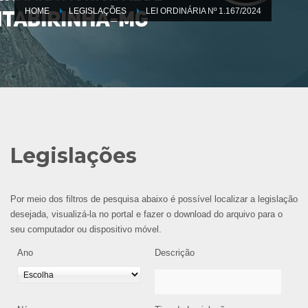
HOME
LEGISLAÇÕES
LEI ORDINÁRIA Nº 1.167/2024
Legislações
Por meio dos filtros de pesquisa abaixo é possível localizar a legislação
desejada, visualizá-la no portal e fazer o download do arquivo para o
seu computador ou dispositivo móvel.
Ano
Descrição