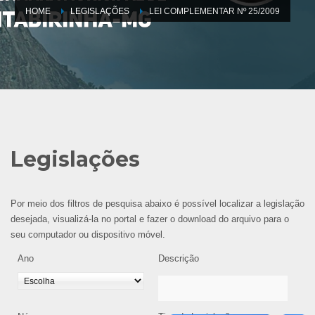
HOME
LEGISLAÇÕES
LEI COMPLEMENTAR Nº 25/2009
Legislações
Por meio dos filtros de pesquisa abaixo é possível localizar a legislação
desejada, visualizá-la no portal e fazer o download do arquivo para o
seu computador ou dispositivo móvel.
Ano
Descrição